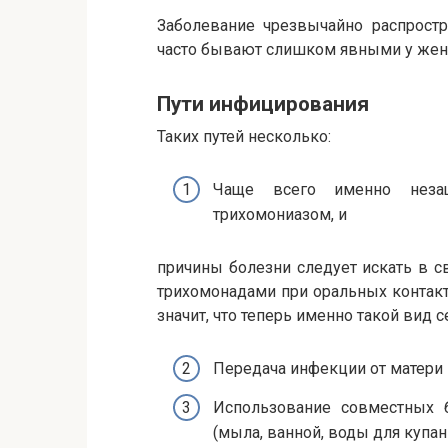
Заболевание чрезвычайно распростр
часто бывают слишком явными у жен
Пути инфицирования
Таких путей несколько:
Чаще всего именно неза
трихомониазом, и
причины болезни следует искать в 
трихомонадами при оральных контакт
значит, что теперь именно такой вид 
Передача инфекции от матери 
Использование совместных 
(мыла, ванной, воды для купани