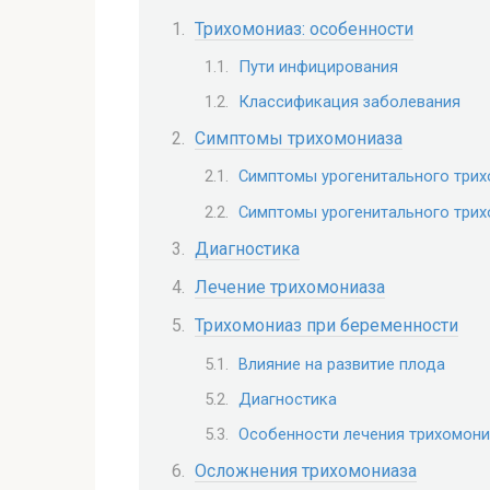
Трихомониаз: особенности
Пути инфицирования
Классификация заболевания
Симптомы трихомониаза
Симптомы урогенитального трих
Симптомы урогенитального трих
Диагностика
Лечение трихомониаза
Трихомониаз при беременности
Влияние на развитие плода
Диагностика
Особенности лечения трихомони
Осложнения трихомониаза