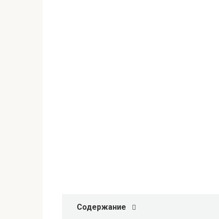
Содержание