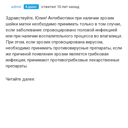
admin
Админ.
ответил 10 лет назад
Здравствуйте, Юлия! Антибиотики при наличии эрозии
шейки матки необходимо принимать только в том случае,
если заболевание спровоцировано половой инфекцией
или при наличии воспалительного процесса во влагалище.
При этом, если эрозия спровоцирована вирусом,
необходимо принимать противовирусные препараты, если
же причиной появления эрозии является грибковая
инфекция, принимают противогрибковые лекарственные
препараты.
Читайте далее: