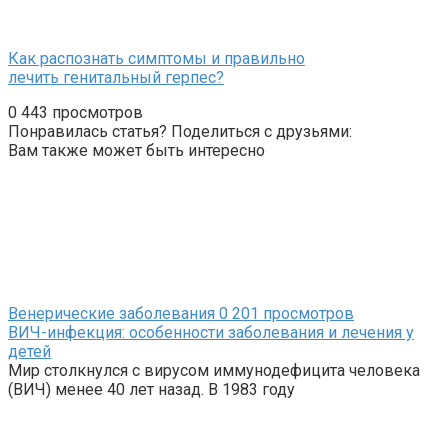
Как распознать симптомы и правильно
лечить генитальный герпес?
0
443 просмотров
Понравилась статья? Поделиться с друзьями:
Вам также может быть интересно
Венерические заболевания
0
201 просмотров
ВИЧ-инфекция: особенности заболевания и лечения у
детей
Мир столкнулся с вирусом иммунодефицита человека
(ВИЧ) менее 40 лет назад. В 1983 году