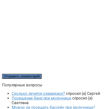
Популярные вопросы
Сколько лечится хламидиоз?
спросил (а) Сергей
Посещение бани при молочнице
спросил (а)
Светлана
Можно ли посещать бассейн при молочнице?