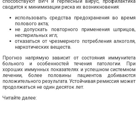
способствуют ВИЧ и герпесный вирус, профилактика
сводится к минимизации риска их возникновения:
использовать средства предохранения во время
полового акта;
не допускать повторного применения шприцов,
нестерильных игл;
отказаться от чрезмерного потребления алкоголя,
наркотических веществ.
Прогноз напрямую зависит от состояния иммунитета
больного и особенностей течения патологии. При
хороших иммунных показателях и успешном системном
лечении, более половины пациентов добиваются
положительного результата. Устойчивая ремиссия может
продолжаться не один десяток лет.
Читайте далее: