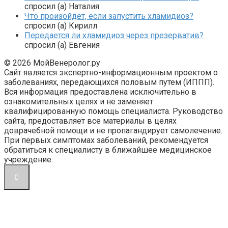
спросил (а) Наталия
Что произойдёт, если запустить хламидиоз?
спросил (а) Кирилл
Передается ли хламидиоз через презерватив?
спросил (а) Евгения
© 2026 МойВенеролог.ру
Сайт является экспертно-информационным проектом о
заболеваниях, передающихся половым путем (ИППП).
Вся информация предоставлена исключительно в
ознакомительных целях и не заменяет
квалифицированную помощь специалиста. Руководство
сайта, предоставляет все материалы в целях
доврачебной помощи и не пропагандирует самолечение.
При первых симптомах заболеваний, рекомендуется
обратиться к специалисту в ближайшее медицинское
учреждение.