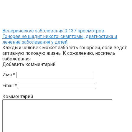
Венерические заболевания
0
137 просмотров
Гонорея не щадит никого: симптомы, диагностика и
лечение заболевания у детей
Каждый человек может заболеть гонореей, если ведёт
активную половую жизнь. К сожалению, носитель
заболевания
Добавить комментарий
Имя
*
Email
*
Комментарий