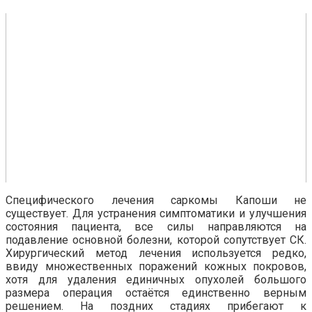
Специфического лечения саркомы Капоши не
существует. Для устранения симптоматики и улучшения
состояния пациента, все силы направляются на
подавление основной болезни, которой сопутствует СК.
Хирургический метод лечения используется редко,
ввиду множественных поражений кожных покровов,
хотя для удаления единичных опухолей большого
размера операция остаётся единственно верным
решением. На поздних стадиях прибегают к