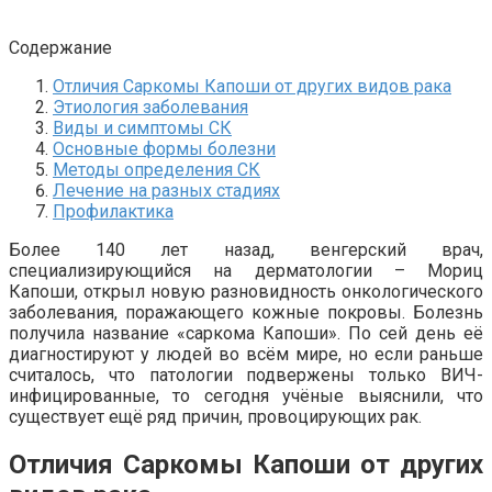
Содержание
Отличия Саркомы Капоши от других видов рака
Этиология заболевания
Виды и симптомы СК
Основные формы болезни
Методы определения СК
Лечение на разных стадиях
Профилактика
Более 140 лет назад, венгерский врач,
специализирующийся на дерматологии – Мориц
Капоши, открыл новую разновидность онкологического
заболевания, поражающего кожные покровы. Болезнь
получила название «саркома Капоши». По сей день её
диагностируют у людей во всём мире, но если раньше
считалось, что патологии подвержены только ВИЧ-
инфицированные, то сегодня учёные выяснили, что
существует ещё ряд причин, провоцирующих рак.
Отличия Саркомы Капоши от других