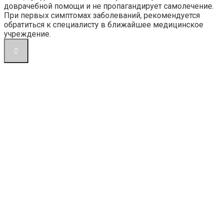
доврачебной помощи и не пропагандирует самолечение.
При первых симптомах заболеваний, рекомендуется
обратиться к специалисту в ближайшее медицинское
учреждение.