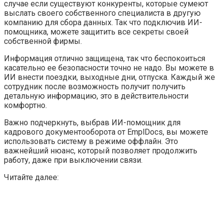
случае если существуют конкуренты, которые сумеют
выслать своего собственного специалиста в другую
компанию для сбора данных. Так что подключив ИИ-
помощника, можете защитить все секреты своей
собственной фирмы.
Информация отлично защищена, так что беспокоиться
касательно ее безопасности точно не надо. Вы можете в
ИИ внести поездки, выходные дни, отпуска. Каждый же
сотрудник после возможность получит получить
детальную информацию, это в действительности
комфортно.
Важно подчеркнуть, выбрав ИИ-помощник для
кадрового документооборота от EmplDocs, вы можете
использовать систему в режиме оффлайн. Это
важнейший нюанс, который позволяет продолжить
работу, даже при выключении связи.
Читайте далее: