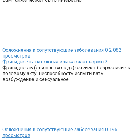
Осложнения и сопутствующие заболевания
0
2 082
просмотров
Фригидность: патология или вариант нормы?
Фригидность (от англ. «холод») означает безразличие к
половому акту, неспособность испытывать
возбуждение и сексуальное
Осложнения и сопутствующие заболевания
0
196
просмотров