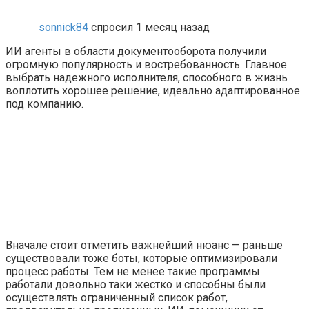
sonnick84
спросил 1 месяц назад
ИИ агенты в области документооборота получили
огромную популярность и востребованность. Главное
выбрать надежного исполнителя, способного в жизнь
воплотить хорошее решение, идеально адаптированное
под компанию.
Вначале стоит отметить важнейший нюанс — раньше
существовали тоже боты, которые оптимизировали
процесс работы. Тем не менее такие программы
работали довольно таки жестко и способны были
осуществлять ограниченный список работ,