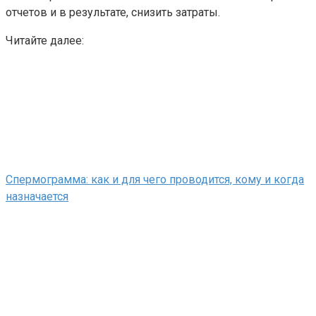
отчетов и в результате, снизить затраты.
Читайте далее:
Спермограмма: как и для чего проводится, кому и когда
назначается