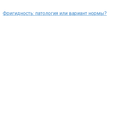
Фригидность: патология или вариант нормы?