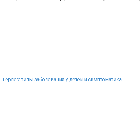
Герпес: типы заболевания у детей и симптоматика