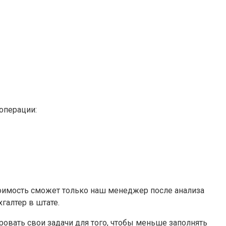
 операции:
тоимость сможет только наш менеджер после анализа
галтер в штате.
овать свои задачи для того, чтобы меньше заполнять