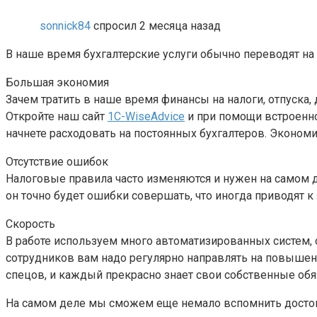
sonnick84
спросил 2 месяца назад
В наше время бухгалтерские услуги обычно переводят на
Большая экономия
Зачем тратить в наше время финансы на налоги, отпуска,
Откройте наш сайт
1C-WiseAdvice
и при помощи встроенног
начнете расходовать на постоянных бухгалтеров. Экономи
Отсутствие ошибок
Налоговые правила часто изменяются и нужен на самом де
он точно будет ошибки совершать, что иногда приводят 
Скорость
В работе используем много автоматизированных систем,
сотрудников вам надо регулярно направлять на повышени
спецов, и каждый прекрасно знает свои собственные обя
На самом деле мы сможем еще немало вспомнить достоинс