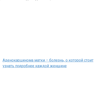
Аденокарцинома матки – болезнь, о которой стоит
узнать подробнее каждой женщине