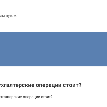
ым путем.
ухгалтерские операции стоит?
хгалтерские операции стоит?