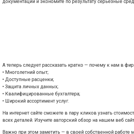
документации и экономите по результату серьезные сред
А теперь следует рассказать кратко — почему к нам в фир
• Многолетний опыт;
• Доступные расценки;
• Защита личных данных;
• Квалифицированные бухгалтера;
• Широкий ассортимент услуг.
На интернет сайте сможете в пару кликов узнать стоимо
всех деталей. Изучите авторский обзор на нашем веб сайт
Важно при этом заметить — в своей собственной работе 