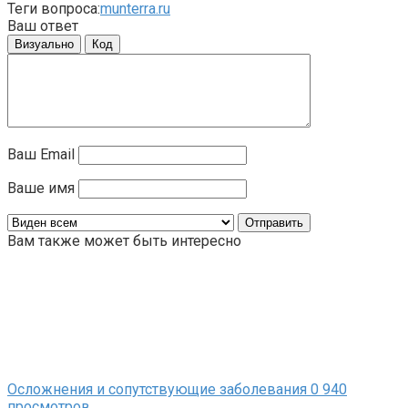
Теги вопроса:
munterra.ru
Ваш ответ
Визуально
Код
Ваш Email
Ваше имя
Вам также может быть интересно
Осложнения и сопутствующие заболевания
0
940
просмотров