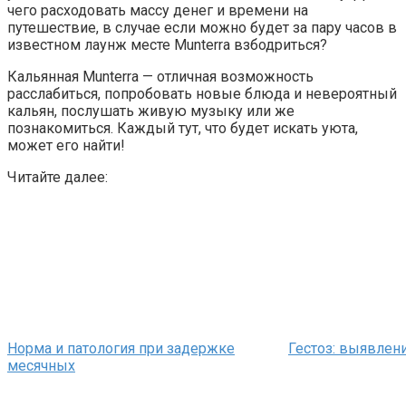
чего расходовать массу денег и времени на
путешествие, в случае если можно будет за пару часов в
известном лаунж месте Munterra взбодриться?
Кальянная Munterra — отличная возможность
расслабиться, попробовать новые блюда и невероятный
кальян, послушать живую музыку или же
познакомиться. Каждый тут, что будет искать уюта,
может его найти!
Читайте далее:
Норма и патология при задержке
Гестоз: выявлен
месячных