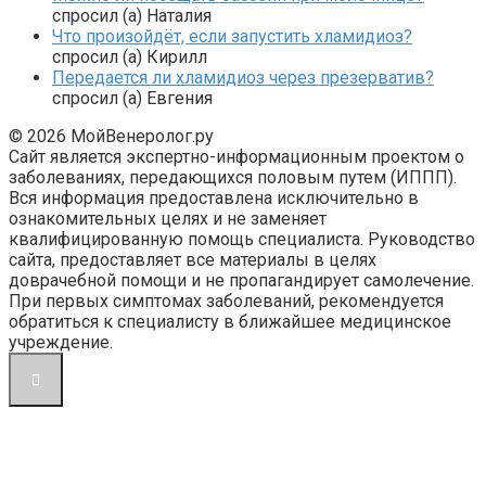
спросил (а) Наталия
Что произойдёт, если запустить хламидиоз?
спросил (а) Кирилл
Передается ли хламидиоз через презерватив?
спросил (а) Евгения
© 2026 МойВенеролог.ру
Сайт является экспертно-информационным проектом о
заболеваниях, передающихся половым путем (ИППП).
Вся информация предоставлена исключительно в
ознакомительных целях и не заменяет
квалифицированную помощь специалиста. Руководство
сайта, предоставляет все материалы в целях
доврачебной помощи и не пропагандирует самолечение.
При первых симптомах заболеваний, рекомендуется
обратиться к специалисту в ближайшее медицинское
учреждение.