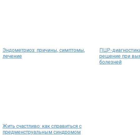
Эндометриоз: причины, симптомы,
ПЦР-диагностик
лечение
решение при вы
болезней
Жить счастливо: как справиться с
предменструальным синдромом