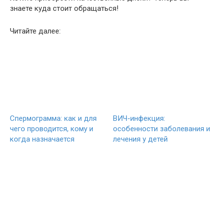
знаете куда стоит обращаться!
Читайте далее:
Спермограмма: как и для
ВИЧ-инфекция:
чего проводится, кому и
особенности заболевания и
когда назначается
лечения у детей