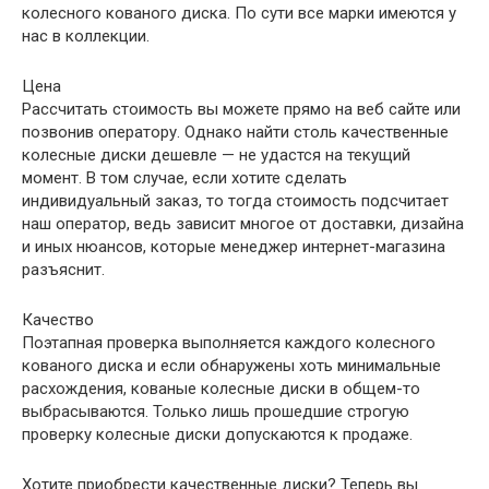
колесного кованого диска. По сути все марки имеются у
нас в коллекции.
Цена
Рассчитать стоимость вы можете прямо на веб сайте или
позвонив оператору. Однако найти столь качественные
колесные диски дешевле — не удастся на текущий
момент. В том случае, если хотите сделать
индивидуальный заказ, то тогда стоимость подсчитает
наш оператор, ведь зависит многое от доставки, дизайна
и иных нюансов, которые менеджер интернет-магазина
разъяснит.
Качество
Поэтапная проверка выполняется каждого колесного
кованого диска и если обнаружены хоть минимальные
расхождения, кованые колесные диски в общем-то
выбрасываются. Только лишь прошедшие строгую
проверку колесные диски допускаются к продаже.
Хотите приобрести качественные диски? Теперь вы