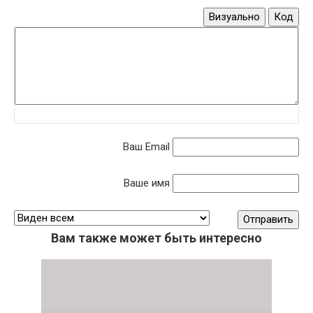
Визуально
Код
Ваш Email
Ваше имя
Вам также может быть интересно