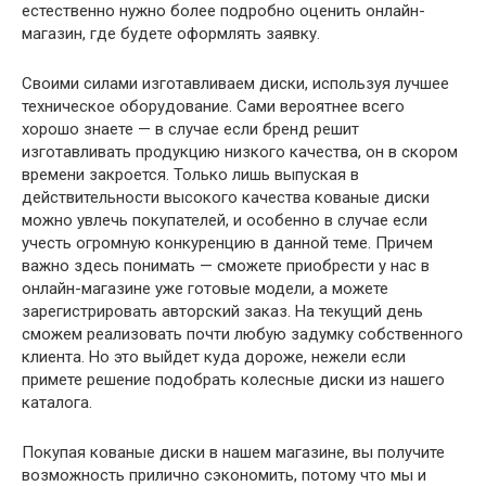
естественно нужно более подробно оценить онлайн-
магазин, где будете оформлять заявку.
Своими силами изготавливаем диски, используя лучшее
техническое оборудование. Сами вероятнее всего
хорошо знаете — в случае если бренд решит
изготавливать продукцию низкого качества, он в скором
времени закроется. Только лишь выпуская в
действительности высокого качества кованые диски
можно увлечь покупателей, и особенно в случае если
учесть огромную конкуренцию в данной теме. Причем
важно здесь понимать — сможете приобрести у нас в
онлайн-магазине уже готовые модели, а можете
зарегистрировать авторский заказ. На текущий день
сможем реализовать почти любую задумку собственного
клиента. Но это выйдет куда дороже, нежели если
примете решение подобрать колесные диски из нашего
каталога.
Покупая кованые диски в нашем магазине, вы получите
возможность прилично сэкономить, потому что мы и