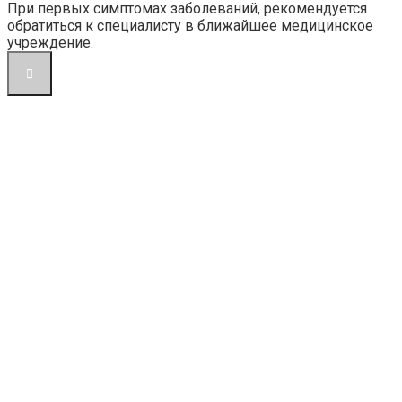
При первых симптомах заболеваний, рекомендуется
обратиться к специалисту в ближайшее медицинское
учреждение.