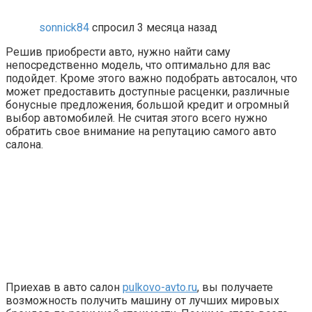
sonnick84
спросил 3 месяца назад
Решив приобрести авто, нужно найти саму
непосредственно модель, что оптимально для вас
подойдет. Кроме этого важно подобрать автосалон, что
может предоставить доступные расценки, различные
бонусные предложения, большой кредит и огромный
выбор автомобилей. Не считая этого всего нужно
обратить свое внимание на репутацию самого авто
салона.
Приехав в авто салон
pulkovo-avto.ru
, вы получаете
возможность получить машину от лучших мировых