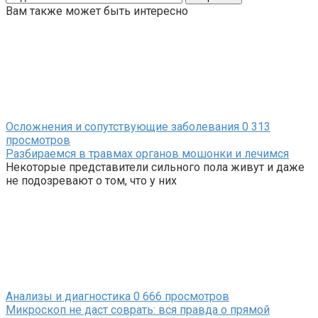
Вам также может быть интересно
Осложнения и сопутствующие заболевания
0
313
просмотров
Разбираемся в травмах органов мошонки и лечимся
Некоторые представители сильного пола живут и даже
не подозревают о том, что у них
Анализы и диагностика
0
666 просмотров
Микроскоп не даст соврать: вся правда о прямой