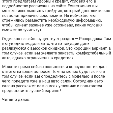
этого предлагаем удобный кредит, условия его в
подробностях расписаны на сайте. Естественно вы
можете использовать трейд-ин, который дополнительно
позволит прилично сэкономить. На веб-сайте мы
стремились разместить необходимую информацию,
чтобы клиент заранее уже осознавал, какие условия
сможет получить тут.
Отдельно на сайте существует раздел — Распродажа. Там
вы увидите модели авто, что на текущий день
реализуются с высокой скидкой. Это хороший вариант, в
том случае, если вы желаете заказать комфортабельный
авто, однако ограничены в средствах.
Можете прямо сейчас позвонить и консультант выдаст
ответы на ваши вопросы. Тем не менее будет легче в
том случае, если вы определитесь с моделью и после
чего приедете уже в наш авто салон. Сотрудник авто
салона расскажет вам о всех условиях и попытается
предоставить лучший вариант!
Читайте далее: