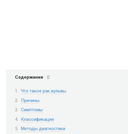
Содержание
Что такое рак вульвы
Причины
Симптомы
Классификация
Методы диагностики