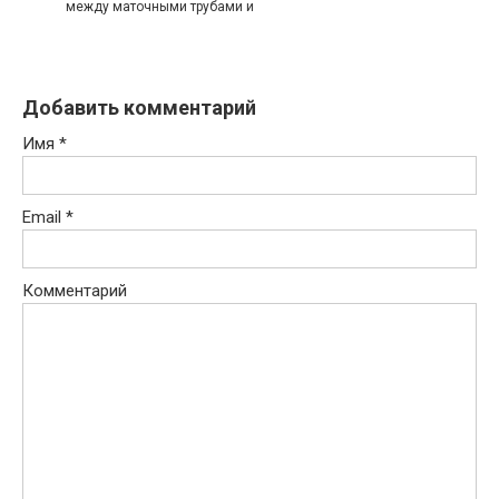
между маточными трубами и
Добавить комментарий
Имя
*
Email
*
Комментарий