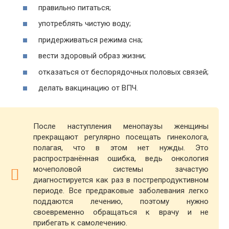
правильно питаться;
употреблять чистую воду;
придерживаться режима сна;
вести здоровый образ жизни;
отказаться от беспорядочных половых связей;
делать вакцинацию от ВПЧ.
После наступления менопаузы женщины
прекращают регулярно посещать гинеколога,
полагая, что в этом нет нужды. Это
распространённая ошибка, ведь онкология
мочеполовой системы зачастую
диагностируется как раз в пострепродуктивном
периоде. Все предраковые заболевания легко
поддаются лечению, поэтому нужно
своевременно обращаться к врачу и не
прибегать к самолечению.