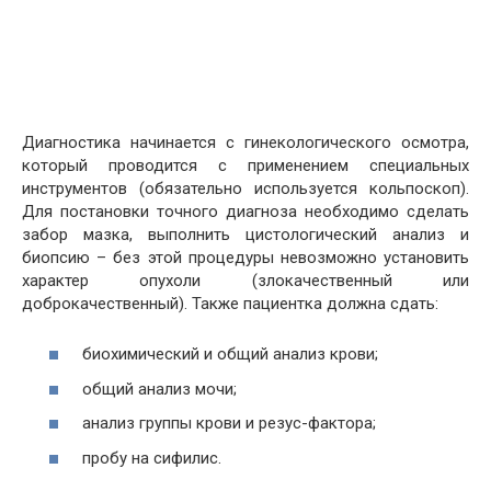
Диагностика начинается с гинекологического осмотра,
который проводится с применением специальных
инструментов (обязательно используется кольпоскоп).
Для постановки точного диагноза необходимо сделать
забор мазка, выполнить цистологический анализ и
биопсию – без этой процедуры невозможно установить
характер опухоли (злокачественный или
доброкачественный). Также пациентка должна сдать:
биохимический и общий анализ крови;
общий анализ мочи;
анализ группы крови и резус-фактора;
пробу на сифилис.