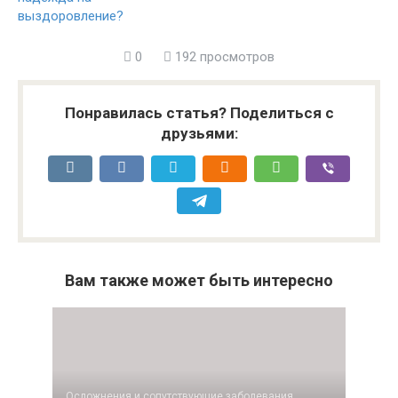
выздоровление?
0
192 просмотров
Понравилась статья? Поделиться с
друзьями:
Вам также может быть интересно
Осложнения и сопутствующие заболевания