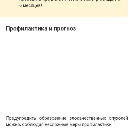
6 месяцев!
Профилактика и прогноз
Предупредить образование злокачественных опухолей
можно, соблюдая несложные меры профилактики: