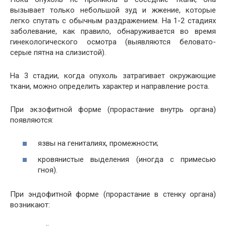
вызывает только небольшой зуд и жжение, которые
легко спутать с обычным раздражением. На 1-2 стадиях
заболевание, как правило, обнаруживается во время
гинекологического осмотра (выявляются беловато-
серые пятна на слизистой).
На 3 стадии, когда опухоль затрагивает окружающие
ткани, можно определить характер и направление роста.
При экзофитной форме (прорастание внутрь органа)
появляются:
язвы на гениталиях, промежности;
кровянистые выделения (иногда с примесью
гноя).
При эндофитной форме (прорастание в стенку органа)
возникают: