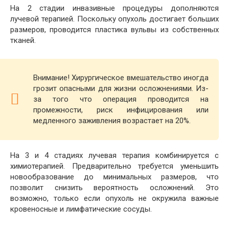
На 2 стадии инвазивные процедуры дополняются
лучевой терапией. Поскольку опухоль достигает больших
размеров, проводится пластика вульвы из собственных
тканей.
Внимание! Хирургическое вмешательство иногда
грозит опасными для жизни осложнениями. Из-
за того что операция проводится на
промежности, риск инфицирования или
медленного заживления возрастает на 20%.
На 3 и 4 стадиях лучевая терапия комбинируется с
химиотерапией. Предварительно требуется уменьшить
новообразование до минимальных размеров, что
позволит снизить вероятность осложнений. Это
возможно, только если опухоль не окружила важные
кровеносные и лимфатические сосуды.