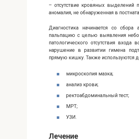
– отсутствие кровяных выделений п
аномалия, не обнаруженная в постнат
Диагностика начинается со сбора 
пальпацию с целью выявления небо
патологического отсутствия входа 
нарушение в развитии гимена подт
прямую кишку. Также используются д
микроскопия мазка;
анализ крови;
ректоабдоминальный тест;
МРТ;
УЗИ.
Лечение