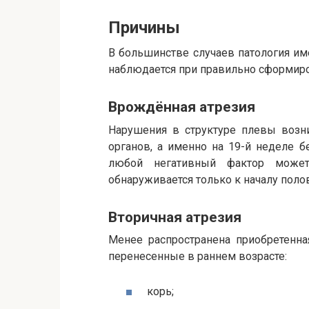
Причины
В большинстве случаев патология им
наблюдается при правильно сформир
Врождённая атрезия
Нарушения в структуре плевы возн
органов, а именно на 19-й неделе 
любой негативный фактор может
обнаруживается только к началу поло
Вторичная атрезия
Менее распространена приобретенна
перенесенные в раннем возрасте:
корь;