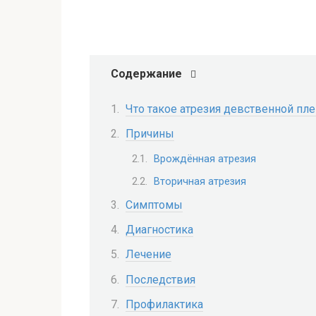
Содержание
Что такое атрезия девственной пл
Причины
Врождённая атрезия
Вторичная атрезия
Симптомы
Диагностика
Лечение
Последствия
Профилактика